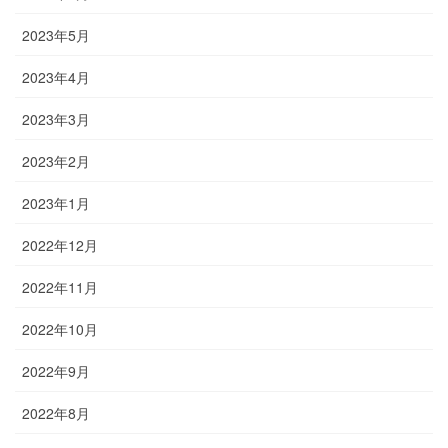
2023年5月
2023年4月
2023年3月
2023年2月
2023年1月
2022年12月
2022年11月
2022年10月
2022年9月
2022年8月