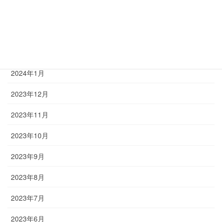
2024年4月
2024年3月
2024年2月
2024年1月
2023年12月
2023年11月
2023年10月
2023年9月
2023年8月
2023年7月
2023年6月