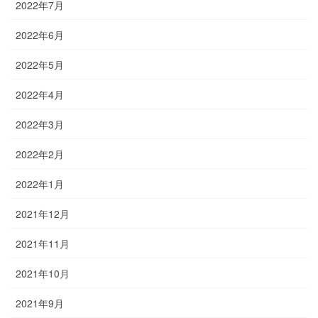
2022年7月
2022年6月
2022年5月
2022年4月
2022年3月
2022年2月
2022年1月
2021年12月
2021年11月
2021年10月
2021年9月