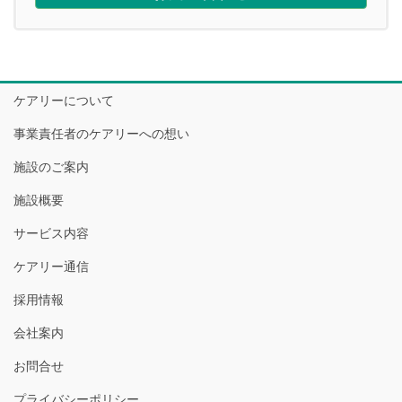
ケアリーについて
事業責任者のケアリーへの想い
施設のご案内
施設概要
サービス内容
ケアリー通信
採用情報
会社案内
お問合せ
プライバシーポリシー