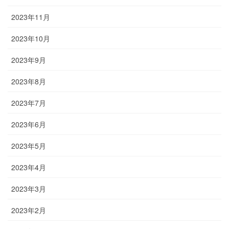
2023年11月
2023年10月
2023年9月
2023年8月
2023年7月
2023年6月
2023年5月
2023年4月
2023年3月
2023年2月