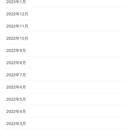
2023年1月
2022年12月
2022年11月
2022年10月
2022年9月
2022年8月
2022年7月
2022年6月
2022年5月
2022年4月
2022年3月