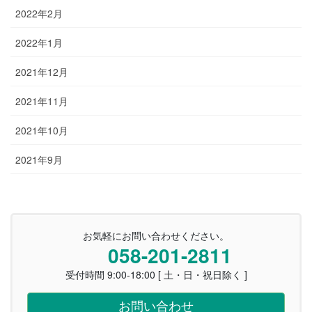
2022年2月
2022年1月
2021年12月
2021年11月
2021年10月
2021年9月
お気軽にお問い合わせください。
058-201-2811
受付時間 9:00-18:00 [ 土・日・祝日除く ]
お問い合わせ