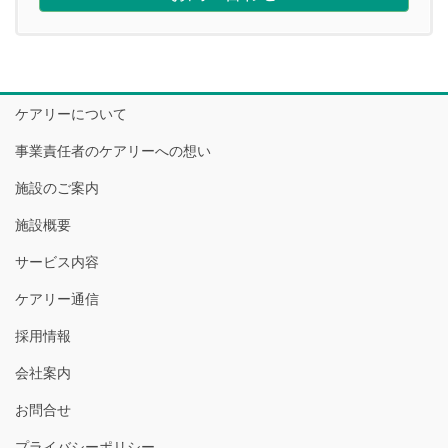
ケアリーについて
事業責任者のケアリーへの想い
施設のご案内
施設概要
サービス内容
ケアリー通信
採用情報
会社案内
お問合せ
プライバシーポリシー