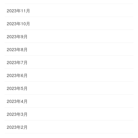
2023年11月
2023年10月
2023年9月
2023年8月
2023年7月
2023年6月
2023年5月
2023年4月
2023年3月
2023年2月