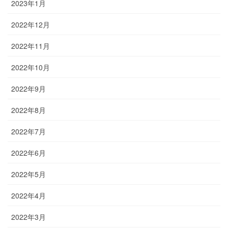
2023年1月
2022年12月
2022年11月
2022年10月
2022年9月
2022年8月
2022年7月
2022年6月
2022年5月
2022年4月
2022年3月