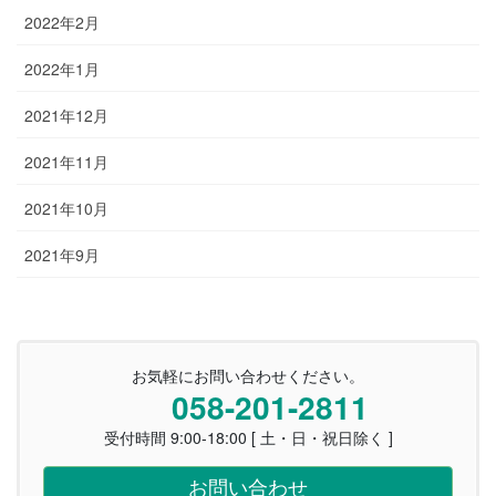
2022年2月
2022年1月
2021年12月
2021年11月
2021年10月
2021年9月
お気軽にお問い合わせください。
058-201-2811
受付時間 9:00-18:00 [ 土・日・祝日除く ]
お問い合わせ